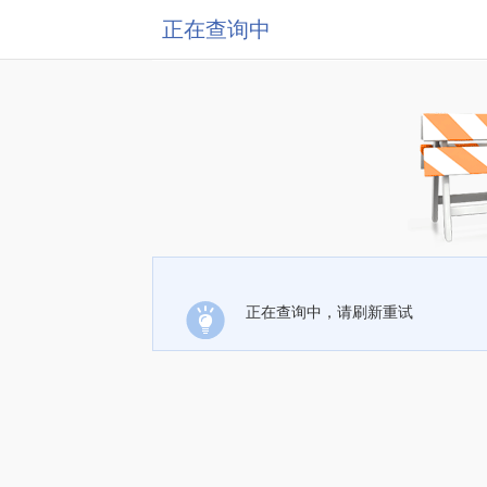
正在查询中
正在查询中，请刷新重试